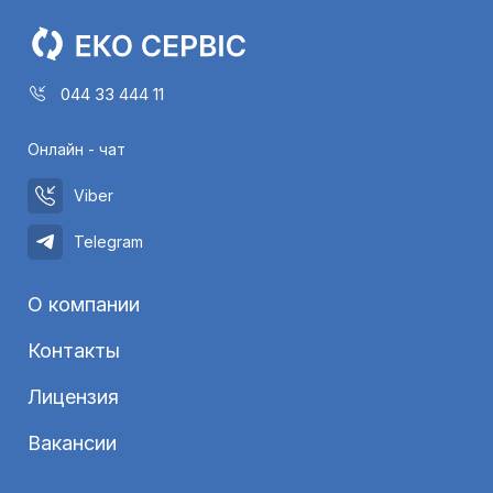
044 33 444 11
Онлайн - чат
Viber
Telegram
О компании
Контакты
Лицензия
Вакансии