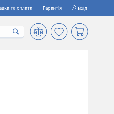
авка та оплата
Гарантія
Вхід