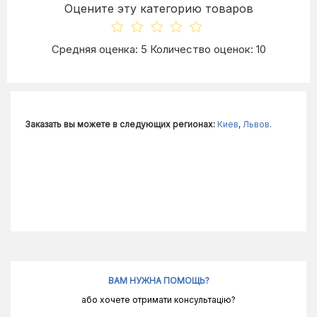
Оцените эту категорию товаров
Средняя оценка: 5 Количество оценок: 10
Заказать вы можете в следующих регионах:
Киев
,
Львов
.
ВАМ НУЖНА ПОМОЩЬ?
або хочете отримати консультацію?