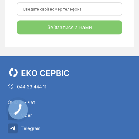
Зв’язатися з нами
044 33 444 11
Онлайн - чат
Viber
Telegram