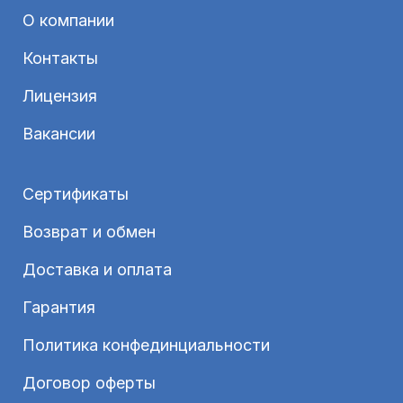
О компании
Контакты
Лицензия
Вакансии
Сертификаты
Возврат и обмен
Доставка и оплата
Гарантия
Политика конфединциальности
Договор оферты