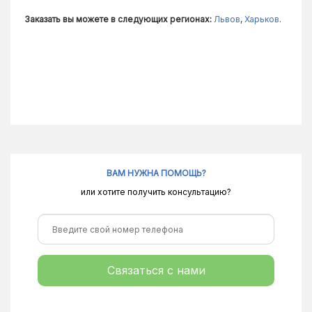
Заказать вы можете в следующих регионах:
Львов
,
Харьков
.
ВАМ НУЖНА ПОМОЩЬ?
или хотите получить консультацию?
Связаться с нами