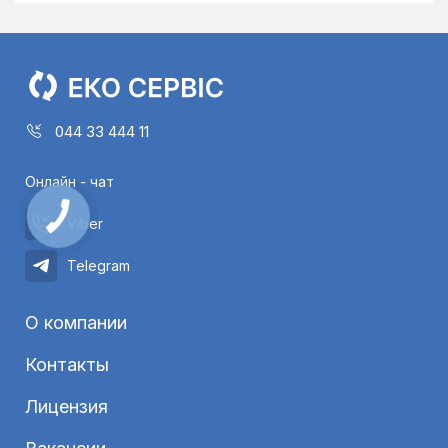
044 33 444 11
Онлайн - чат
Viber
Telegram
О компании
Контакты
Лицензия