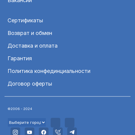
Вакансии
Сертификаты
Возврат и обмен
Доставка и оплата
Гарантия
Политика конфединциальности
Договор оферты
©2006 - 2024