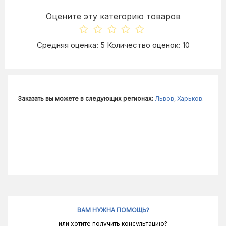
Оцените эту категорию товаров
Средняя оценка: 5 Количество оценок: 10
Заказать вы можете в следующих регионах:
Львов
,
Харьков
.
ВАМ НУЖНА ПОМОЩЬ?
или хотите получить консультацию?