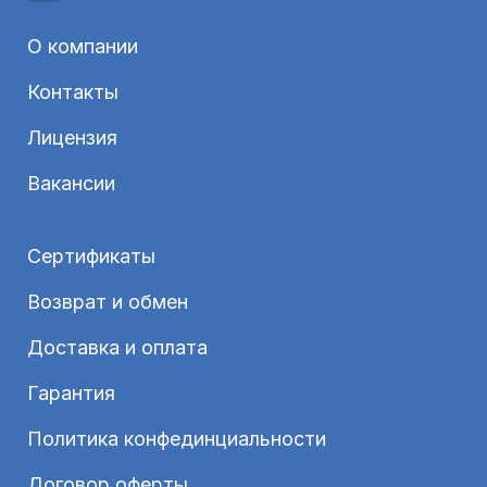
О компании
Контакты
Лицензия
Вакансии
Сертификаты
Возврат и обмен
Доставка и оплата
Гарантия
Политика конфединциальности
Договор оферты