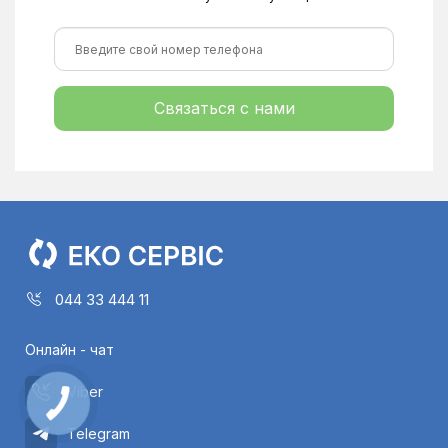
Связаться с нами
044 33 444 11
Онлайн - чат
Viber
Telegram