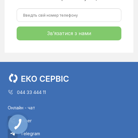
Зв’язатися з нами
044 33 444 11
Онлайн - чат
Viber
Telegram