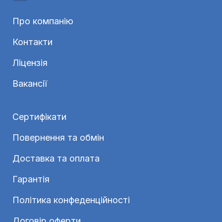
Про компанію
Контакти
Ліцензія
Вакансії
Сертифікати
Повернення та обмін
Доставка та оплата
Гарантія
Політика конфеденційності
Договір оферти