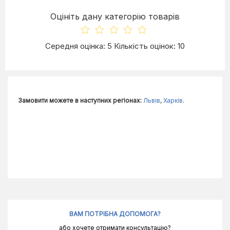
Оцініть дану категорію товарів
Середня оцінка: 5 Кількість оцінок: 10
Замовити можете в наступних регіонах:
Львів
,
Харків
.
ВАМ ПОТРІБНА ДОПОМОГА?
або хочете отримати консультацію?