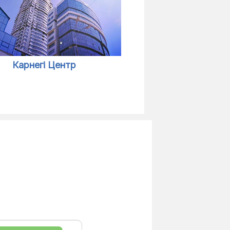
Карнегі Центр