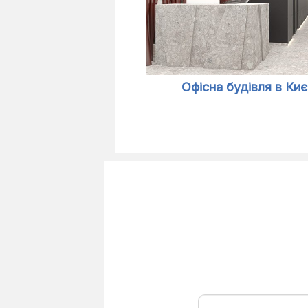
Офісна будівля в Киє