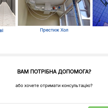
Престиж Хол
ві
ВАМ ПОТРІБНА ДОПОМОГА?
або хочете отримати консультацію?