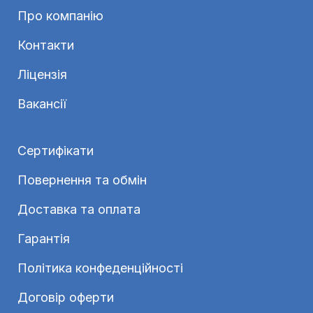
Про компанію
Контакти
Ліцензія
Вакансії
Сертифікати
Повернення та обмін
Доставка та оплата
Гарантія
Політика конфеденційності
Договір оферти