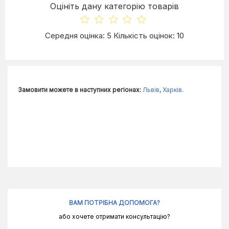
Оцініть дану категорію товарів
Середня оцінка: 5 Кількість оцінок: 10
Замовити можете в наступних регіонах:
Львів
,
Харків
.
ВАМ ПОТРІБНА ДОПОМОГА?
або хочете отримати консультацію?