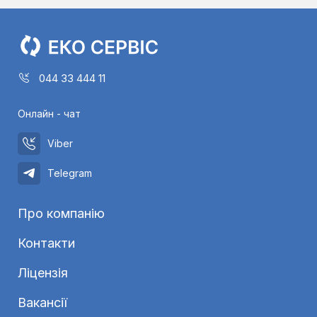
044 33 444 11
Онлайн - чат
Viber
Telegram
Про компанію
Контакти
Ліцензія
Вакансії