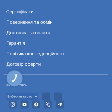
Сертифікати
Повернення та обмін
Доставка та оплата
Гарантія
Політика конфеденційності
Договір оферти
КНОПКА
ЗВ'ЯЗКУ
©2006 - 2024