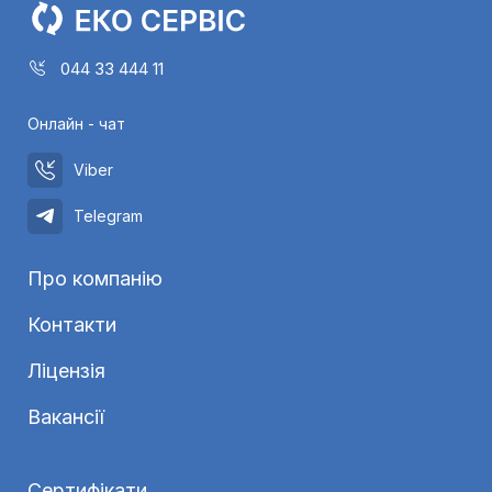
044 33 444 11
Онлайн - чат
Viber
Telegram
Про компанію
Контакти
Ліцензія
Вакансії
Сертифікати