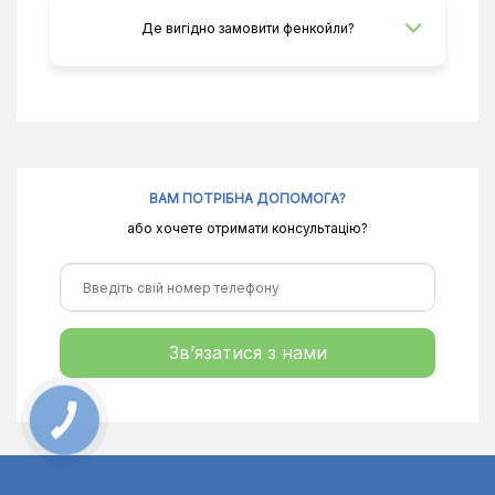
Де вигідно замовити фенкойли?
ВАМ ПОТРІБНА ДОПОМОГА?
або хочете отримати консультацію?
Зв’язатися з нами