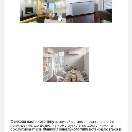
Фанкойл настінного типу
зазвичай встановлюється на стіні
приміщення, що дозволяє йому бути легко доступними та
обслуговуватися.
Фанкойл канального типу
встановлюється в