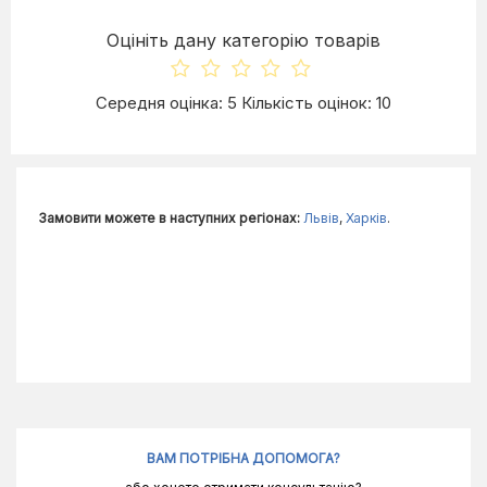
Оцініть дану категорію товарів
Середня оцінка: 5 Кількість оцінок: 10
Замовити можете в наступних регіонах:
Львів
,
Харків
.
ВАМ ПОТРІБНА ДОПОМОГА?