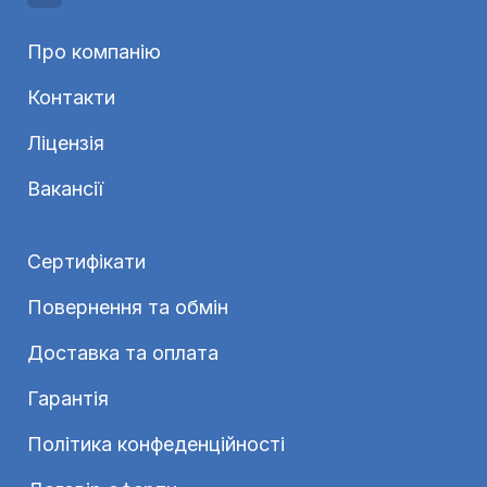
Про компанію
Контакти
Ліцензія
Вакансії
Сертифікати
Повернення та обмін
Доставка та оплата
Гарантія
Політика конфеденційності