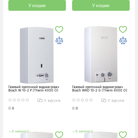
У кошик
У кошик
Газовий проточний водонагрівач
Газовий проточний водонагрівач
Bosch W 10-2 P (Therm 4000 O)
Bosch WRD 10-2 G (Therm 6000 O)
0
відгуків
0
відгуків
0 ₴
0 ₴
• В наявності
• В наявності