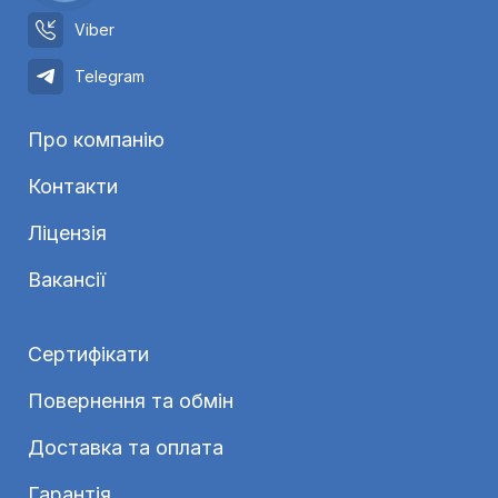
Viber
Telegram
Про компанію
Контакти
Ліцензія
Вакансії
Сертифікати
Повернення та обмін
Доставка та оплата
Гарантія