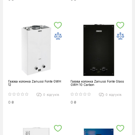
Газова колонка Zanussi Fonte GWH
Газова колонка Zanussi Fonte Glass
12
GWH 10 Carbon
0
відгуків
0
відгуків
0 ₴
0 ₴