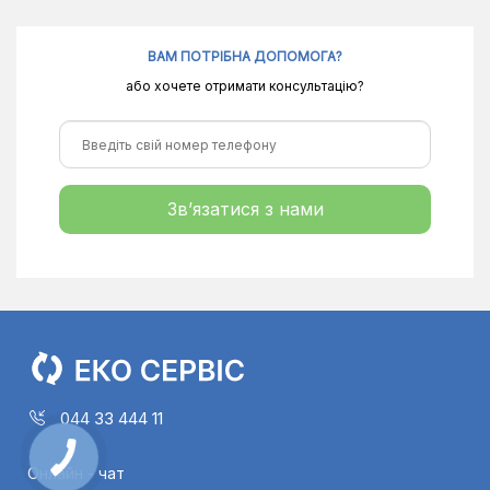
ВАМ ПОТРІБНА ДОПОМОГА?
або хочете отримати консультацію?
Зв’язатися з нами
044 33 444 11
Онлайн - чат