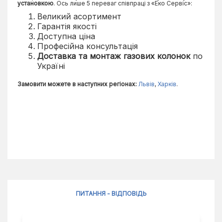
установкою
. Ось лише 5 переваг співпраці з «Еко Сервіс»:
Великий асортимент
Гарантія якості
Доступна ціна
Професійна консультація
Доставка та монтаж газових колонок
по
Україні
Замовити можете в наступних регіонах:
Львів
,
Харків
.
ПИТАННЯ - ВІДПОВІДЬ