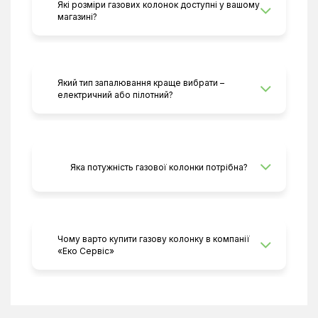
Які розміри газових колонок доступні у вашому
магазині?
Який тип запалювання краще вибрати –
електричний або пілотний?
Яка потужність газової колонки потрібна?
Чому варто купити газову колонку в компанії
«Еко Сервіс»