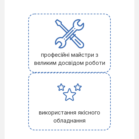
професійні майстри з
великим досвідом роботи
використання якісного
обладнання