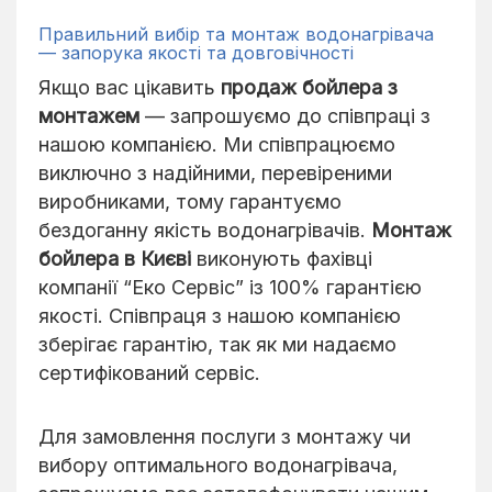
Правильний вибір та монтаж водонагрівача
— запорука якості та довговічності
Якщо вас цікавить
продаж бойлера з
монтажем
— запрошуємо до співпраці з
нашою компанією. Ми співпрацюємо
виключно з надійними, перевіреними
виробниками, тому гарантуємо
бездоганну якість водонагрівачів.
Монтаж
бойлера в Києві
виконують фахівці
компанії “Еко Сервіс” із 100% гарантією
якості. Співпраця з нашою компанією
зберігає гарантію, так як ми надаємо
сертифікований сервіс.
Для замовлення послуги з монтажу чи
вибору оптимального водонагрівача,