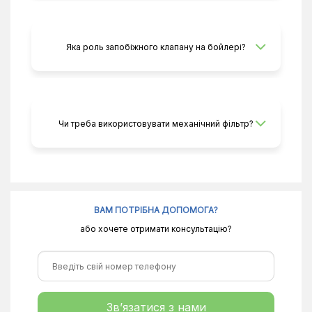
Яка роль запобіжного клапану на бойлері?
Чи треба використовувати механічний фільтр?
ВАМ ПОТРІБНА ДОПОМОГА?
або хочете отримати консультацію?
Зв’язатися з нами