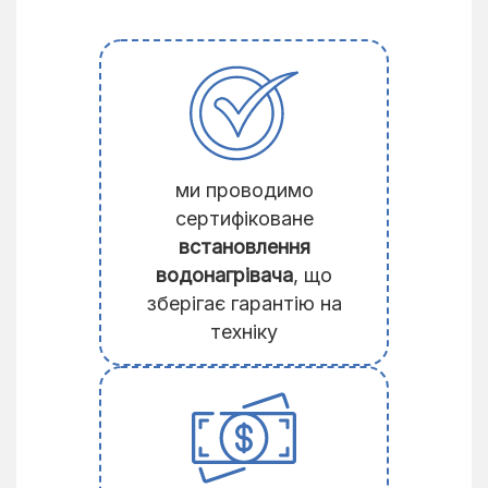
ми проводимо
сертифіковане
встановлення
водонагрівача
, що
зберігає гарантію на
техніку