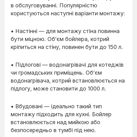
в обслуговуванні. Популярністю
користуються наступні варіанти монтажу:
• Настінні — для монтажу стіна повинна
бути міцною. Об’єм бойлера, котрий
кріпиться на стіну, повинен бути до 150 л.
• Підлогові — водонагрівачі для котеджів
чи громадських приміщень. Об’єм
водонагрівача, котрий встановлюється на
підлогу, може становити до 1000 л.
• Вбудовані — ідеально такий тип
монтажу підходить для кухні. Бойлер
встановлюється над мийкою або
безпосередньо в тумбі під нею.