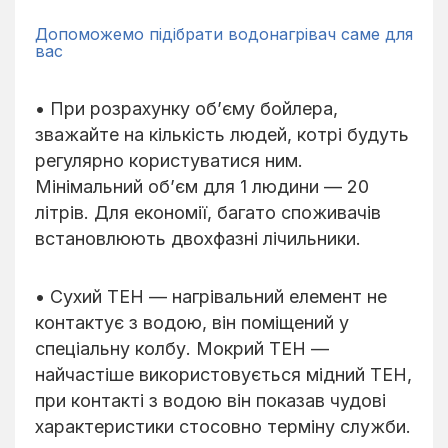
Допоможемо підібрати водонагрівач саме для
вас
• При розрахунку об’єму бойлера,
зважайте на кількість людей, котрі будуть
регулярно користуватися ним.
Мінімальний об’єм для 1 людини — 20
літрів. Для економії, багато споживачів
встановлюють двохфазні лічильники.
• Сухий ТЕН — нагрівальний елемент не
контактує з водою, він поміщений у
спеціальну колбу. Мокрий ТЕН —
найчастіше використовується мідний ТЕН,
при контакті з водою він показав чудові
характеристики стосовно терміну служби.