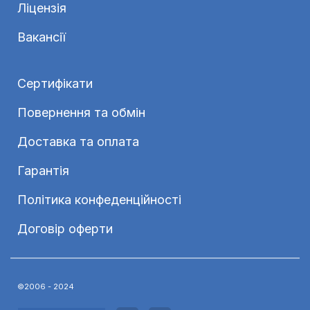
Ліцензія
Вакансії
Сертифікати
Повернення та обмін
Доставка та оплата
Гарантія
Політика конфеденційності
Договір оферти
©2006 - 2024