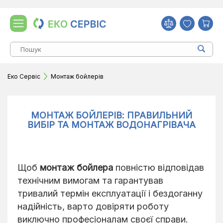
Еко Сервіс
Монтаж бойлерів
МОНТАЖ БОЙЛЕРІВ: ПРАВИЛЬНИЙ
ВИБІР ТА МОНТАЖ ВОДОНАГРІВАЧА
Щоб
монтаж бойлера
повністю відповідав
технічним вимогам та гарантував
тривалий термін експлуатації і бездоганну
надійність, варто довіряти роботу
виключно професіоналам своєї справи.