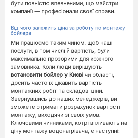
бути повністю впевненими, що майстри
компанії — професіонали своєї справи.
Від чого залежить ціна за роботу по монтажу
бойлера
Ми працюємо таким чином, щоб наші
послуги, в том числі й вартість, були
максимально прозорими для кожного
замовника. Коли люди вирішують
встановити бойлер у Києві
чи області,
досить часто їх цікавить вартість
монтажних робіт та складові ціни.
Звернувшись до наших менеджерів, ви
зможете отримати розрахунок вартості
монтажу, виходячи зі своїх умов.
Ключовими чинниками, котрі впливають на
ціну монтажу водонагрівача, є наступні: