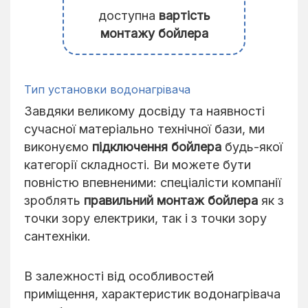
доступна
вартість
монтажу бойлера
Тип установки водонагрівача
Завдяки великому досвіду та наявності
сучасної матеріально технічної бази, ми
виконуємо
підключення бойлера
будь-якої
категорії складності. Ви можете бути
повністю впевненими: спеціалісти компанії
зроблять
правильний монтаж бойлера
як з
точки зору електрики, так і з точки зору
сантехніки.
В залежності від особливостей
приміщення, характеристик водонагрівача