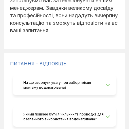
запрошуємо вас зателефонувати нашим
менеджерам. Завдяки великому досвіду
та професійності, вони нададуть вичерпну
консультацію та зможуть відповісти на всі
ваші запитання.
ПИТАННЯ - ВІДПОВІДЬ
На що звернути увагу при виборі місця
монтажу водонагрівача?
Якими повинні бути лічильник та проводка для
безпечного використання водонагрівача?