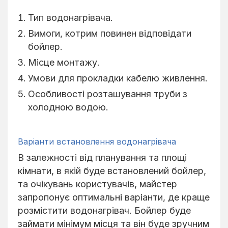
Тип водонагрівача.
Вимоги, котрим повинен відповідати
бойлер.
Місце монтажу.
Умови для прокладки кабелю живлення.
Особливості розташування труби з
холодною водою.
Варіанти встановлення водонагрівача
В залежності від планування та площі
кімнати, в якій буде встановлений бойлер,
та очікувань користувачів, майстер
запропонує оптимальні варіанти, де краще
розмістити водонагрівач. Бойлер буде
займати мінімум місця та він буде зручним