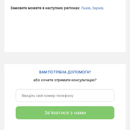
Замовити можете в наступних регіонах:
Львів
,
Харків
.
ВАМ ПОТРІБНА ДОПОМОГА?
або хочете отримати консультацію?
Зв’язатися з нами