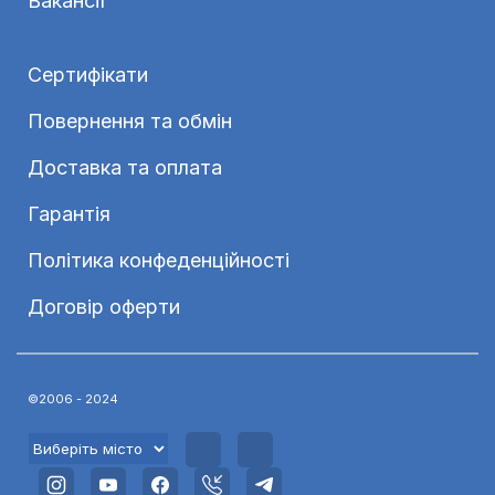
Вакансії
Сертифікати
Повернення та обмін
Доставка та оплата
Гарантія
Політика конфеденційності
Договір оферти
©2006 - 2024