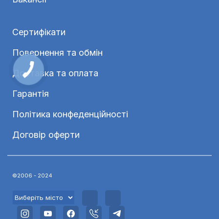
Сертифікати
Повернення та обмін
Доставка та оплата
Гарантія
Політика конфеденційності
Договір оферти
©2006 - 2024