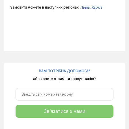
Замовити можете в наступних регіонах:
Львів
,
Харків
.
ВАМ ПОТРІБНА ДОПОМОГА?
або хочете отримати консультацію?
Зв’язатися з нами