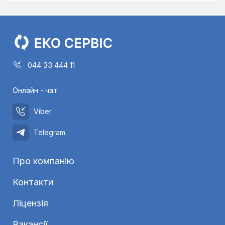
044 33 444 11
Онлайн - чат
Viber
Telegram
Про компанію
Контакти
Ліцензія
Вакансії