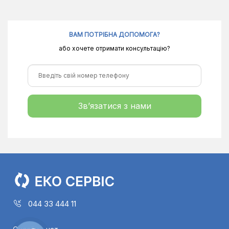
ВАМ ПОТРІБНА ДОПОМОГА?
або хочете отримати консультацію?
Зв’язатися з нами
044 33 444 11