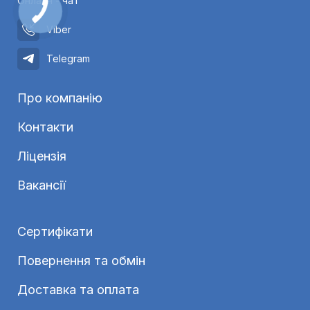
Онлайн - чат
Viber
Telegram
Про компанію
Контакти
Ліцензія
Вакансії
Сертифікати
Повернення та обмін
Доставка та оплата