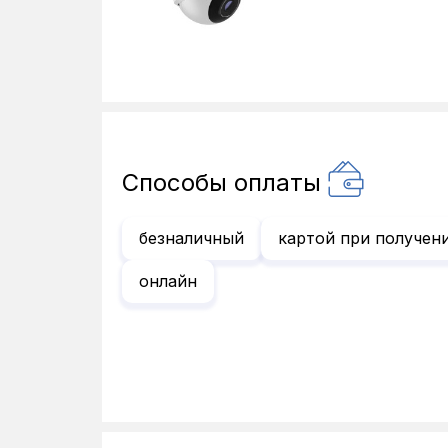
Способы оплаты
безналичный
картой при получен
онлайн