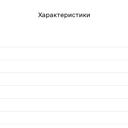
Характеристики