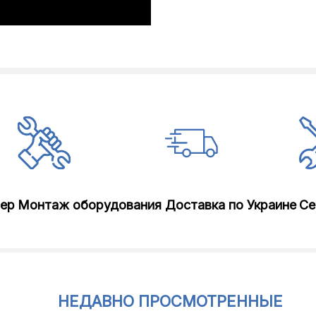
лер
Монтаж оборудования
Доставка по Украине
Се
НЕДАВНО ПРОСМОТРЕННЫЕ