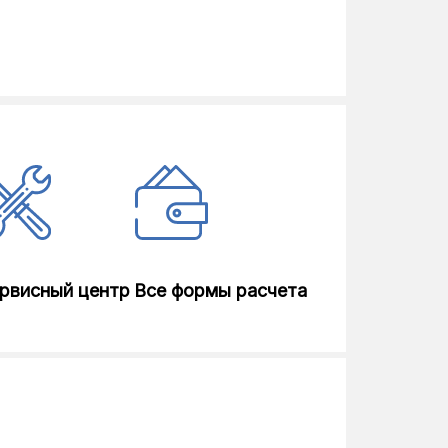
рвисный центр
Все формы расчета