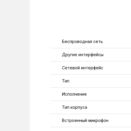
Беспроводная сеть
Другие интерфейсы
Сетевой интерфейс
Тип
Исполнение
Тип корпуса
Встроенный микрофон