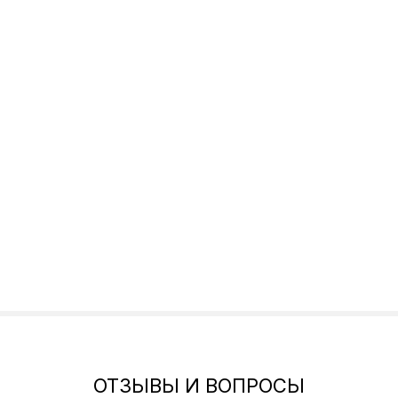
ОТЗЫВЫ И ВОПРОСЫ