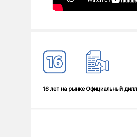
16 лет на рынке
Официальный дил