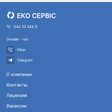
044 33 444 11
Онлайн - чат
Viber
Telegram
О компании
Контакты
Лицензия
Вакансии