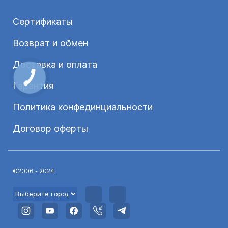
Сертификаты
Возврат и обмен
Доставка и оплата
Гарантия
Политика конфединциальности
Договор оферты
©2006 - 2024