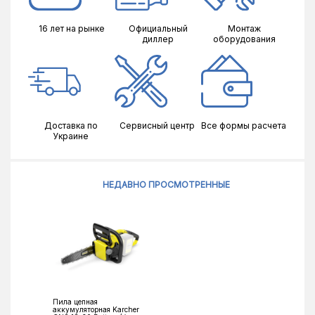
16 лет на рынке
Официальный
Монтаж
диллер
оборудования
Доставка по
Сервисный центр
Все формы расчета
Украине
НЕДАВНО ПРОСМОТРЕННЫЕ
Пила цепная
аккумуляторная Karcher