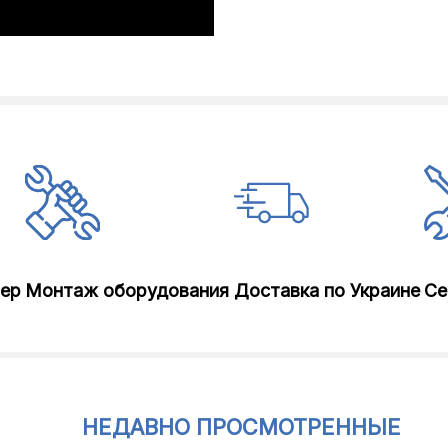
лер
Монтаж оборудования
Доставка по Украине
Се
НЕДАВНО ПРОСМОТРЕННЫЕ