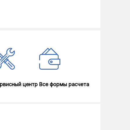
рвисный центр
Все формы расчета