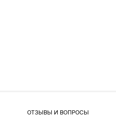
ОТЗЫВЫ И ВОПРОСЫ