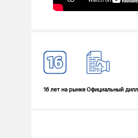
16 лет на рынке
Официальный дил