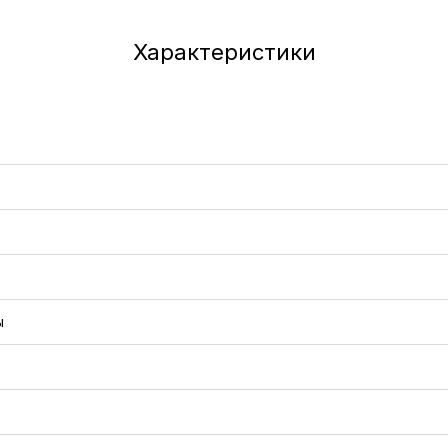
Характеристики
ы