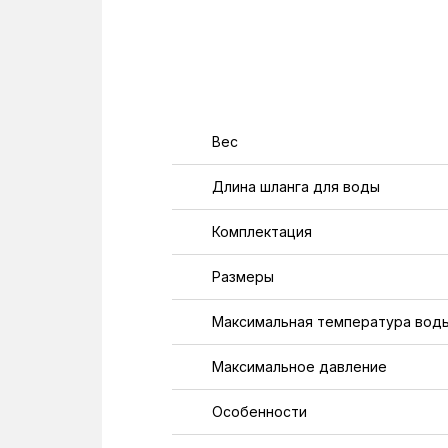
Вес
Длина шланга для воды
Комплектация
Размеры
Максимальная температура вод
Максимальное давление
Особенности