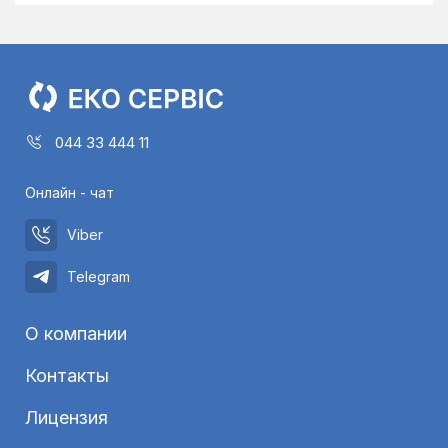
044 33 444 11
Онлайн - чат
Viber
Telegram
О компании
Контакты
Лицензия