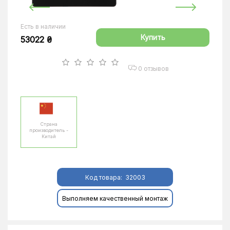
Есть в наличии
Купить
53022 ₴
0 отзывов
Страна
производитель -
Китай
Код товара:
32003
Выполняем качественный монтаж