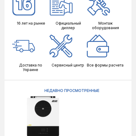
16 лет на рынке
Официальный
Монтаж
диллер
оборудования
Доставка по
Сервисный центр
Все формы расчета
Украине
НЕДАВНО ПРОСМОТРЕННЫЕ