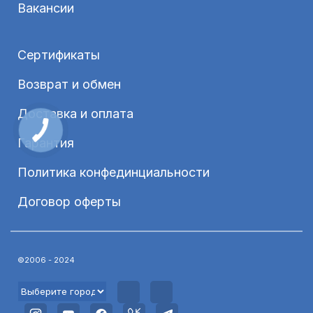
Вакансии
Сертификаты
Возврат и обмен
Доставка и оплата
Гарантия
Политика конфединциальности
Договор оферты
©2006 - 2024