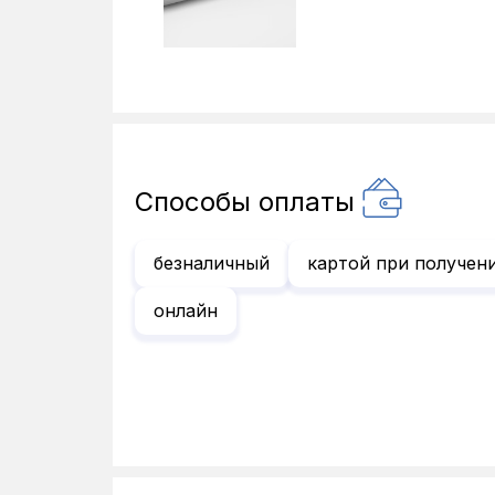
Способы оплаты
безналичный
картой при получен
онлайн