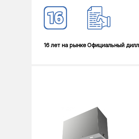
16 лет на рынке
Официальный дил