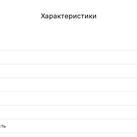
Характеристики
сть