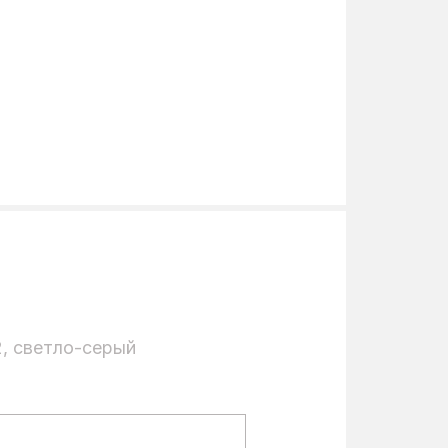
2, светло-серый