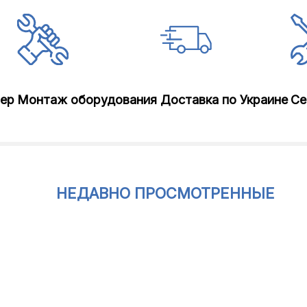
лер
Монтаж оборудования
Доставка по Украине
Се
НЕДАВНО ПРОСМОТРЕННЫЕ