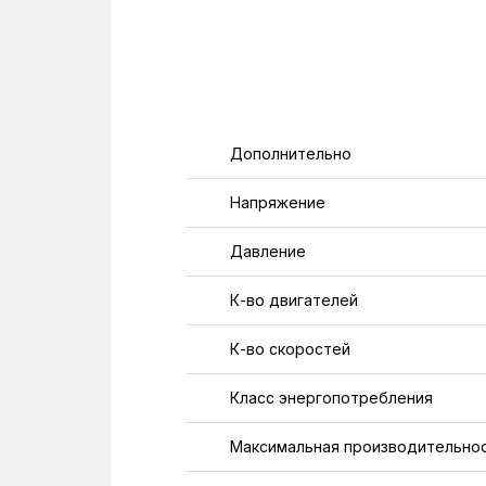
Дополнительно
Напряжение
Давление
К-во двигателей
К-во скоростей
Класс энергопотребления
Максимальная производительно