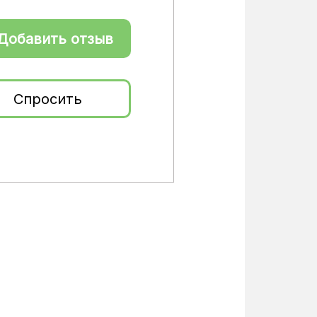
Добавить отзыв
Спросить