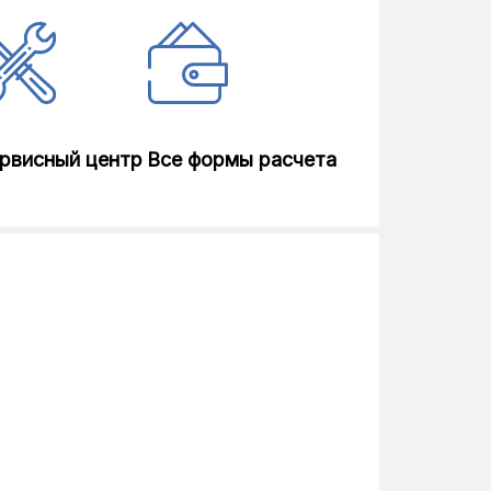
рвисный центр
Все формы расчета