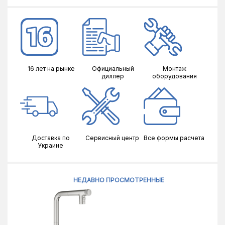
16 лет на рынке
Официальный
Монтаж
диллер
оборудования
Доставка по
Сервисный центр
Все формы расчета
Украине
НЕДАВНО ПРОСМОТРЕННЫЕ