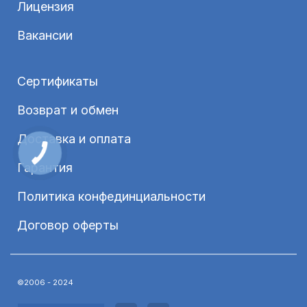
Лицензия
Вакансии
Сертификаты
Возврат и обмен
Доставка и оплата
Гарантия
Политика конфединциальности
Договор оферты
©2006 - 2024