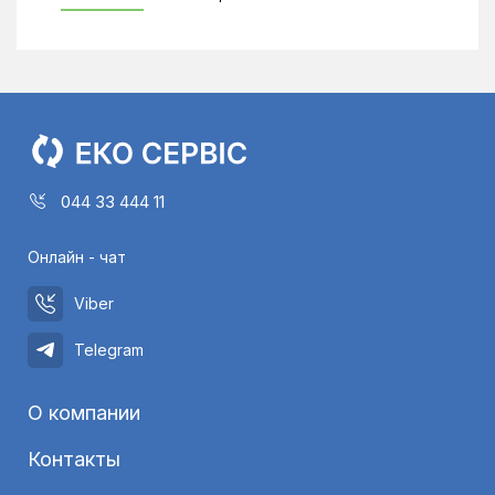
044 33 444 11
Онлайн - чат
Viber
Telegram
О компании
Контакты