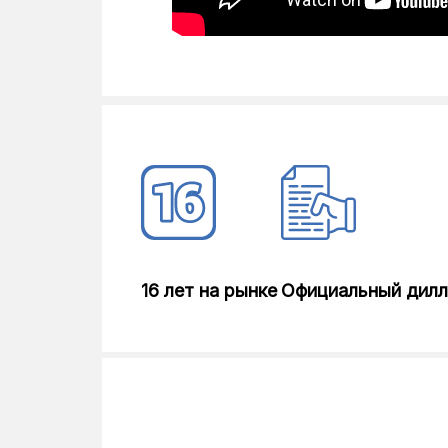
16 лет на рынке
Официальный дил