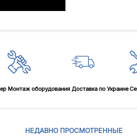
лер
Монтаж оборудования
Доставка по Украине
Се
НЕДАВНО ПРОСМОТРЕННЫЕ