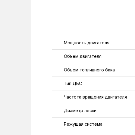
Мощность двигателя
Объем двигателя
Объем топливного бака
Тип ДВС
Частота вращения двигателя
Диаметр лески
Режущая система