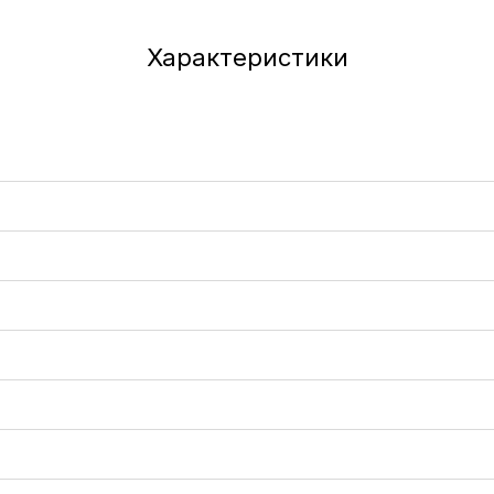
Характеристики