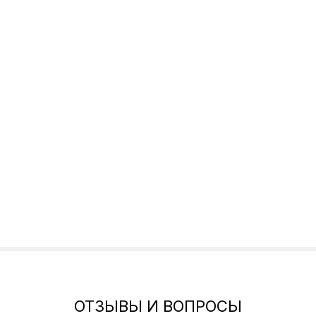
ОТЗЫВЫ И ВОПРОСЫ