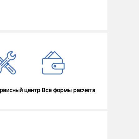
рвисный центр
Все формы расчета