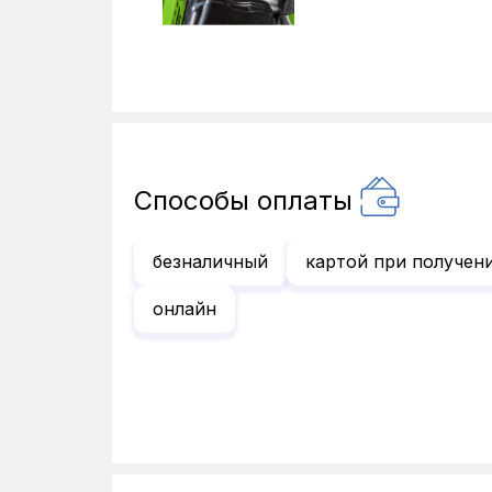
Способы оплаты
безналичный
картой при получен
онлайн