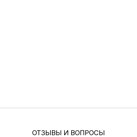
ОТЗЫВЫ И ВОПРОСЫ