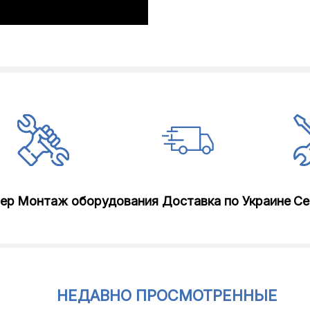
лер
Монтаж оборудования
Доставка по Украине
Се
НЕДАВНО ПРОСМОТРЕННЫЕ