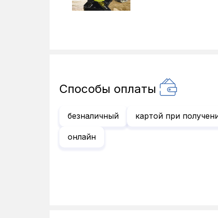
Способы оплаты
безналичный
картой при получен
онлайн