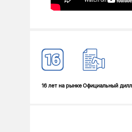
16 лет на рынке
Официальный дил