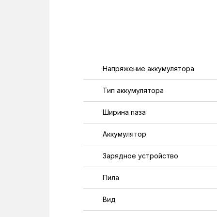
Напряжение аккумулятора
Тип аккумулятора
Ширина паза
Аккумулятор
Зарядное устройство
Пила
Вид