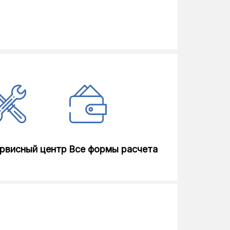
рвисный центр
Все формы расчета