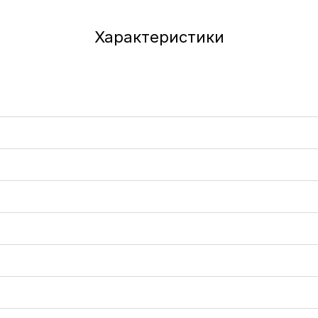
Характеристики