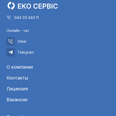
044 33 444 11
Онлайн - чат
Viber
Telegram
О компании
Контакты
Лицензия
Вакансии