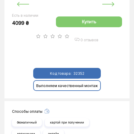
Есть в наличии
Купить
4099 ₴
0 отзывов
Код товара:
32352
Выполняем качественный монтаж
Способы оплаты
безналичный
картой при получении
наличными
онлайн