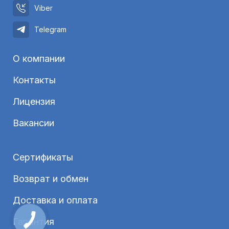
Viber
Telegram
О компании
Контакты
Лицензия
Вакансии
Сертификаты
Возврат и обмен
Доставка и оплата
Гарантия