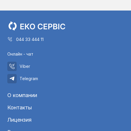
044 33 444 11
Онлайн - чат
Viber
Telegram
О компании
Контакты
Лицензия