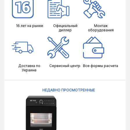
16 лет на рынке
Официальный
Монтаж
диллер
оборудования
Доставка по
Сервисный центр
Все формы расчета
Украине
НЕДАВНО ПРОСМОТРЕННЫЕ