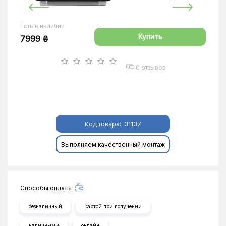
Есть в наличии
Купить
7999 ₴
0 отзывов
Код товара:
31137
Выполняем качественный монтаж
Способы оплаты
безналичный
картой при получении
наличными
онлайн