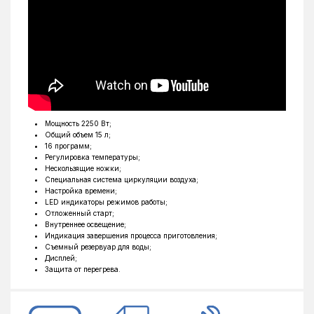
Мощность 2250 Вт;
Общий объем 15 л;
16 программ;
Регулировка температуры;
Нескользящие ножки;
Специальная система циркуляции воздуха;
Настройка времени;
LED индикаторы режимов работы;
Отложенный старт;
Внутреннее освещение;
Индикация завершения процесса приготовления;
Съемный резервуар для воды;
Дисплей;
Защита от перегрева.