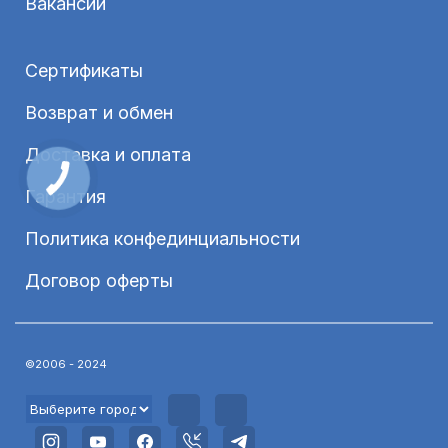
Вакансии
Сертификаты
Возврат и обмен
Доставка и оплата
Гарантия
Политика конфединциальности
Договор оферты
©2006 - 2024