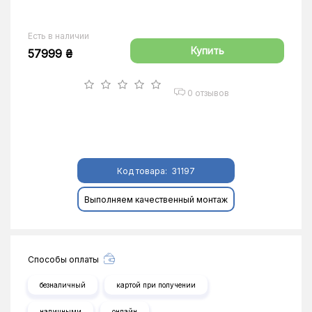
Есть в наличии
Купить
57999 ₴
0 отзывов
Код товара:
31197
Выполняем качественный монтаж
Способы оплаты
безналичный
картой при получении
наличными
онлайн