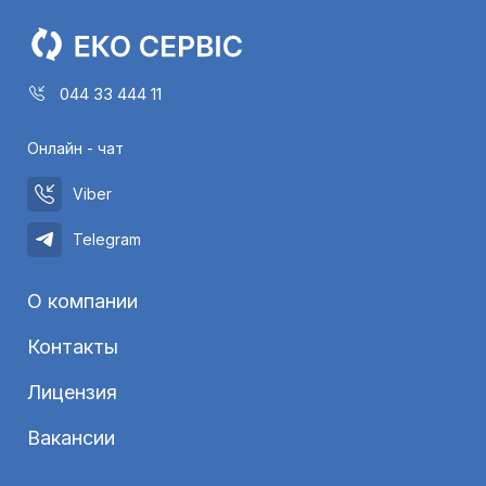
044 33 444 11
Онлайн - чат
Viber
Telegram
О компании
Контакты
Лицензия
Вакансии