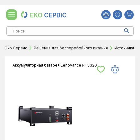
Эко Сервис
Решения для бесперебойного питания
Источники и 
Аккумуляторная батарея Eenovance RT5320