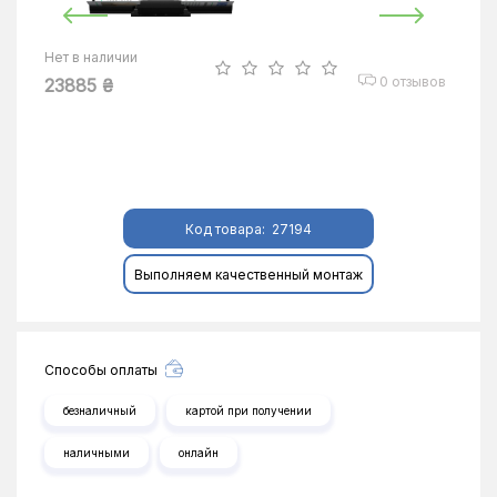
Нет в наличии
0 отзывов
23885 ₴
Код товара:
27194
Выполняем качественный монтаж
Способы оплаты
безналичный
картой при получении
наличными
онлайн