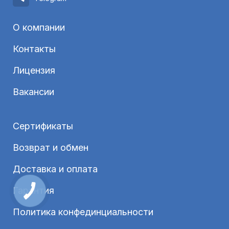
О компании
Контакты
Лицензия
Вакансии
Сертификаты
Возврат и обмен
Доставка и оплата
Гарантия
Политика конфединциальности