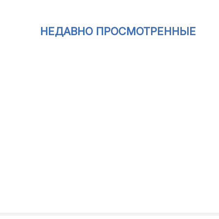
НЕДАВНО ПРОСМОТРЕННЫЕ