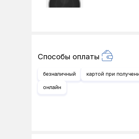
Способы оплаты
безналичный
картой при получен
онлайн