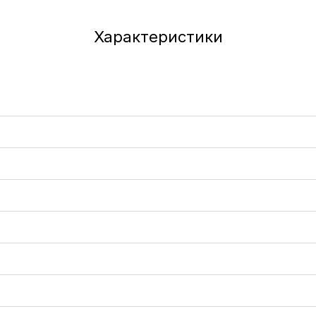
Характеристики