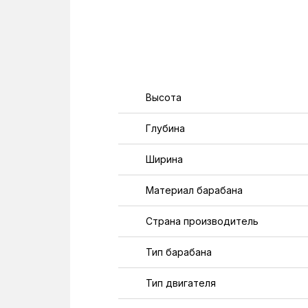
Высота
Глубина
Ширина
Материал барабана
Страна производитель
Тип барабана
Тип двигателя