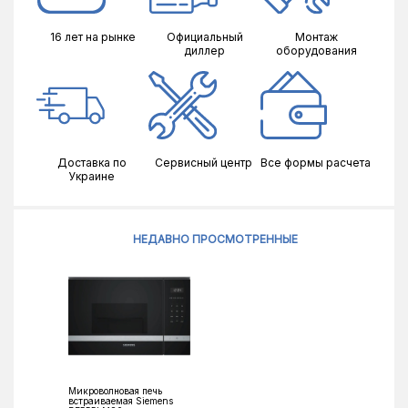
16 лет на рынке
Официальный
Монтаж
диллер
оборудования
Доставка по
Сервисный центр
Все формы расчета
Украине
НЕДАВНО ПРОСМОТРЕННЫЕ
Микроволновая печь
встраиваемая Siemens