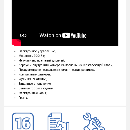
Электронное управление;
Мощность 900 Вт;
Интуитивно понятный дисплей;
Корпус и внутренняя камера выполнены из нержавеющей стали;
Предусмотрено несколько автоматических режимов;
Компактные размеры;
Функция "Память";
Защитное отключение;
Вентилятор охлаждения;
Электронные часы;
Гриль.