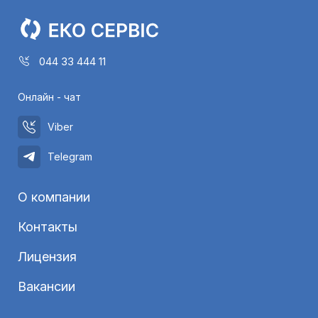
044 33 444 11
Онлайн - чат
Viber
Telegram
О компании
Контакты
Лицензия
Вакансии