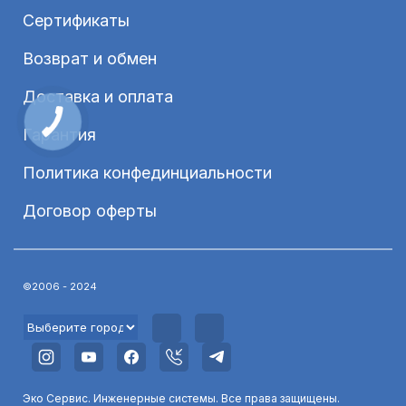
Сертификаты
Возврат и обмен
Доставка и оплата
КНОПКА
ЗВ'ЯЗКУ
Гарантия
Политика конфединциальности
Договор оферты
©2006 - 2024
Эко Сервис. Инженерные системы. Все права защищены.