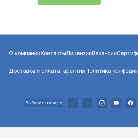
О компании
Контакты
Лицензия
Вакансии
Сертиф
Доставка и оплата
Гарантия
Политика конфеди