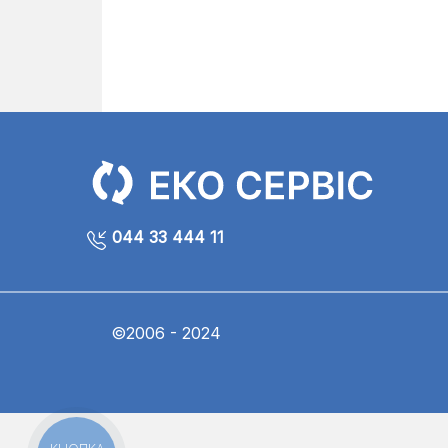
044 33 444 11
©2006 - 2024