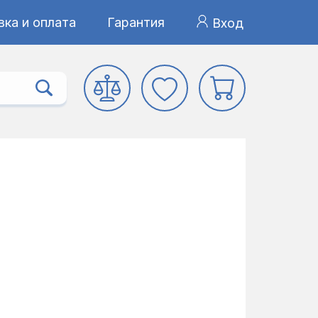
ка и оплата
Гарантия
Вход