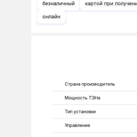
безналичный
картой при получен
онлайн
Страна производитель
Мощность ТЭНа
Тип установки
Управление