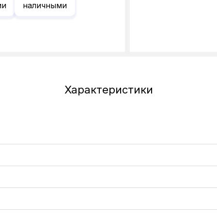
ии
наличными
Характеристики