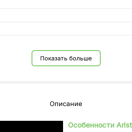
Показать больше
Описание
Особенности Aris