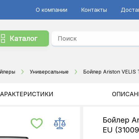
О компании
Контакты
Достав
Каталог
йлеры
Универсальные
Бойлер Ariston VELIS 
ХАРАКТЕРИСТИКИ
ОПИСАН
Бойлер Ar
EU (31009