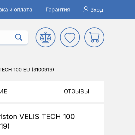
ка и оплата
Гарантия
Вход
TECH 100 EU (3100919)
ИЕ
ОТЗЫВЫ
iston VELIS TECH 100
19)