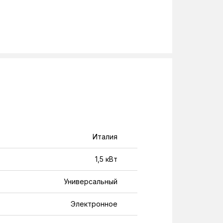
Италия
1,5 кВт
Универсальный
Электронное