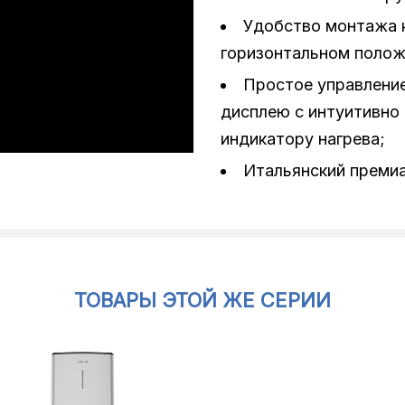
Удобство монтажа к
горизонтальном полож
Простое управлени
дисплею с интуитивно
индикатору нагрева;
Итальянский премиа
ТОВАРЫ ЭТОЙ ЖЕ СЕРИИ