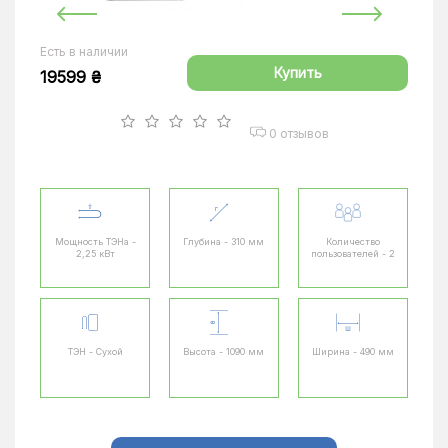
Есть в наличии
Купить
19599 ₴
0 отзывов
Мощность ТЭНа -
Глубина - 310 мм
Количество
2,25 кВт
пользователей - 2
ТЭН - Сухой
Высота - 1090 мм
Ширина - 490 мм