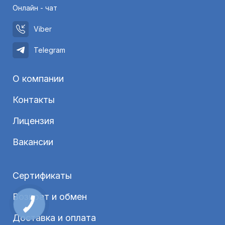
Онлайн - чат
Viber
Telegram
О компании
Контакты
Лицензия
Вакансии
Сертификаты
Возврат и обмен
Доставка и оплата