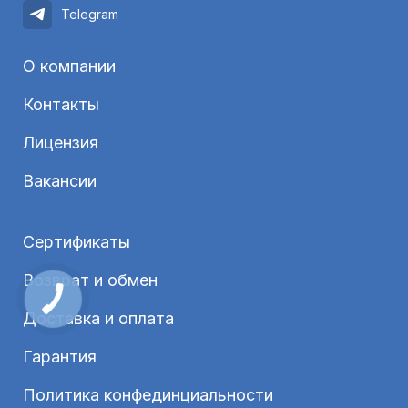
Telegram
О компании
Контакты
Лицензия
Вакансии
Сертификаты
Возврат и обмен
Доставка и оплата
Гарантия
Политика конфединциальности