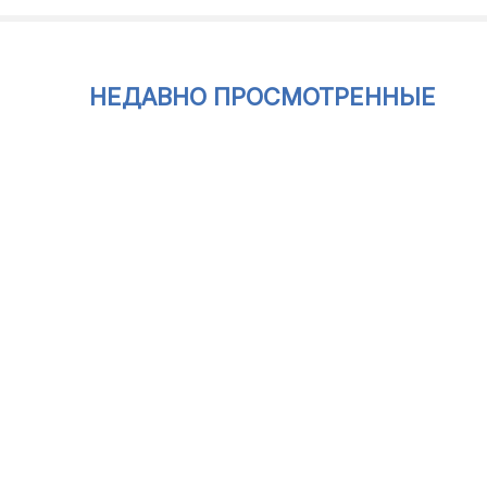
НЕДАВНО ПРОСМОТРЕННЫЕ