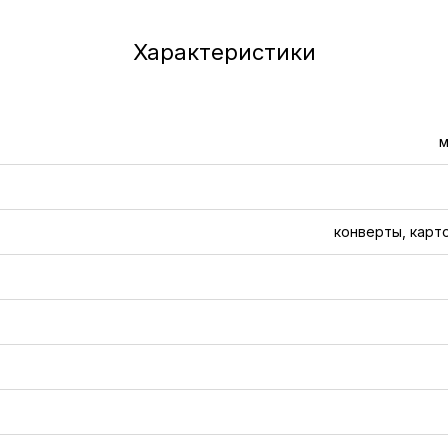
Характеристики
м
конверты, карт