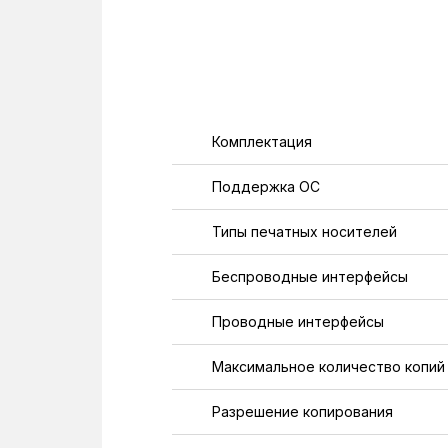
Комплектация
Поддержка ОС
Типы печатных носителей
Беспроводные интерфейсы
Проводные интерфейсы
Максимальное количество копий
Разрешение копирования