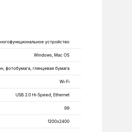
ногофункциональное устройство
Windows, Mac OS
он, фотобумага, глянцевая бумага
Wi-Fi
USB 2.0 Hi-Speed, Ethernet
99
1200х2400