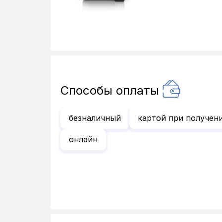
Способы оплаты
безналичный
картой при получен
онлайн