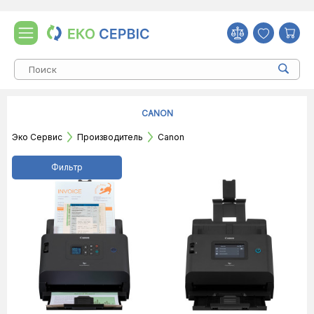
CANON
Эко Сервис
Производитель
Canon
Фильтр