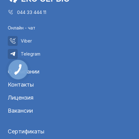
044 33 444 11
Онлайн - чат
Viber
Telegram
О компании
Контакты
Лицензия
Вакансии
Сертификаты