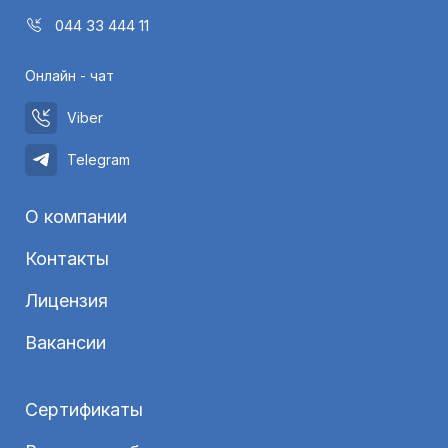
044 33 444 11
Онлайн - чат
Viber
Telegram
О компании
Контакты
Лицензия
Вакансии
Сертификаты