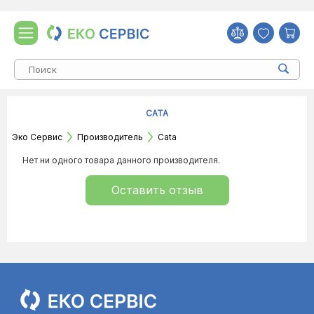
CATA
Эко Сервис
Производитель
Cata
Нет ни одного товара данного производителя.
Оставить отзыв