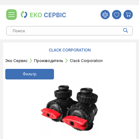
CLACK CORPORATION
Эко Сервис
Производитель
Clack Corporation
Фильтр