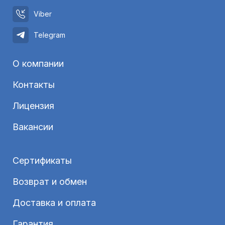
Viber
Telegram
О компании
Контакты
Лицензия
Вакансии
Сертификаты
Возврат и обмен
Доставка и оплата
Гарантия