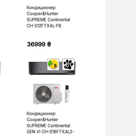
Кондиционер
Cooper&Hunter
SUPREME Continental
CH-S12FTXAL-FB
36999 ₴
8
10
Кондиционер
Cooper&Hunter
SUPREME Continental
GEN VI CH-S18FTXAL2-