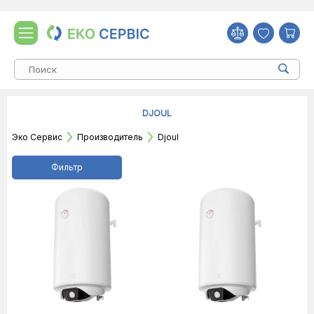
DJOUL
Эко Сервис
Производитель
Djoul
Фильтр