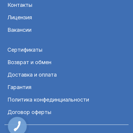
Контакты
Лицензия
Вакансии
Сертификаты
Возврат и обмен
Доставка и оплата
Гарантия
Политика конфединциальности
Договор оферты
КНОПКА
ЗВ'ЯЗКУ