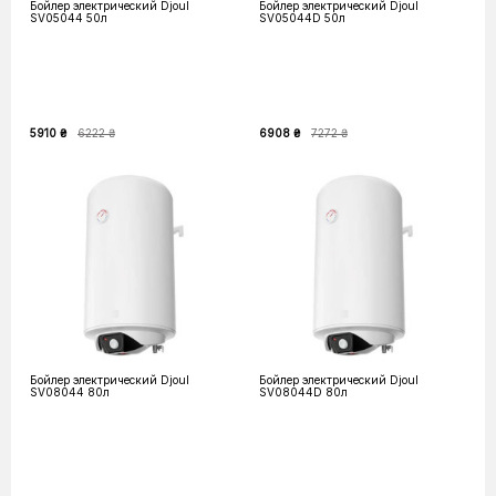
Бойлер электрический Djoul
Бойлер электрический Djoul
SV05044 50л
SV05044D 50л
5910 ₴
6222 ₴
6908 ₴
7272 ₴
Бойлер электрический Djoul
Бойлер электрический Djoul
SV08044 80л
SV08044D 80л