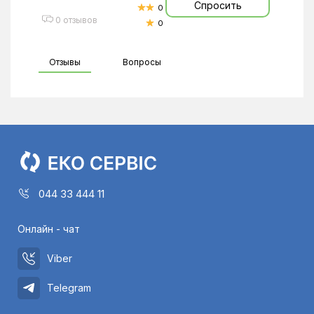
Спросить
0
0 отзывов
0
Отзывы
Вопросы
044 33 444 11
Онлайн - чат
Viber
Telegram