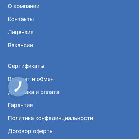
О компании
Контакты
Лицензия
Вакансии
Сертификаты
Возврат и обмен
Доставка и оплата
Гарантия
Политика конфединциальности
Договор оферты