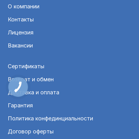
О компании
Контакты
Лицензия
Вакансии
Сертификаты
Возврат и обмен
Доставка и оплата
Гарантия
Политика конфединциальности
Договор оферты