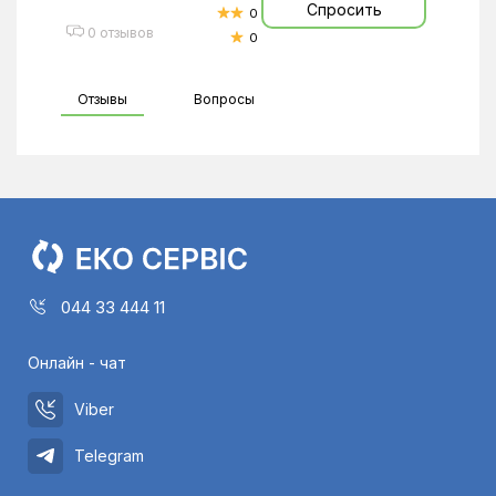
Спросить
0
0 отзывов
0
Отзывы
Вопросы
044 33 444 11
Онлайн - чат
Viber
Telegram