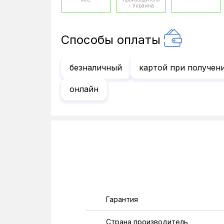
- Украина
Способы оплаты
безналичный
картой при получен
онлайн
Гарантия
Страна производитель