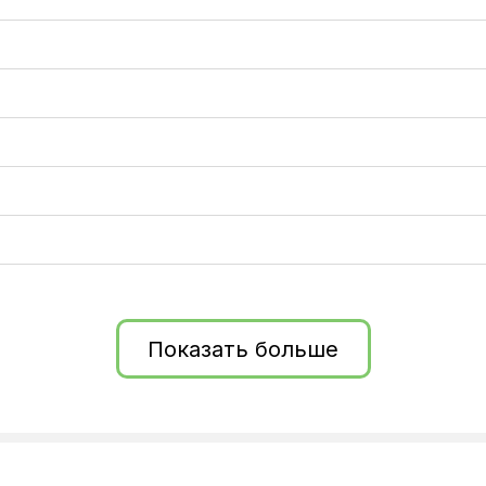
Показать больше