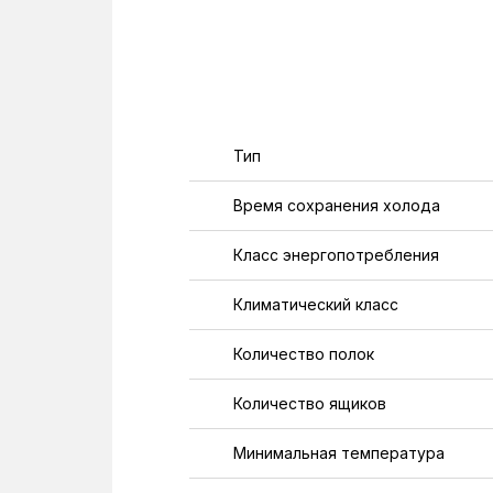
Тип
Время сохранения холода
Класс энергопотребления
Климатический класс
Количество полок
Количество ящиков
Минимальная температура