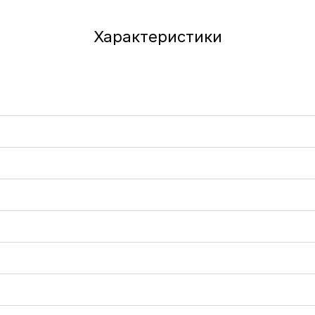
Характеристики