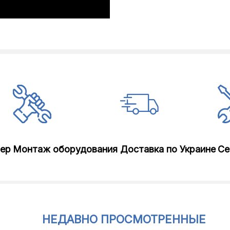
лер
Монтаж оборудования
Доставка по Украине
Се
НЕДАВНО ПРОСМОТРЕННЫЕ