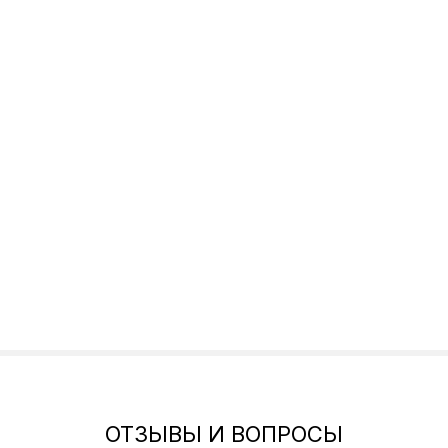
ОТЗЫВЫ И ВОПРОСЫ