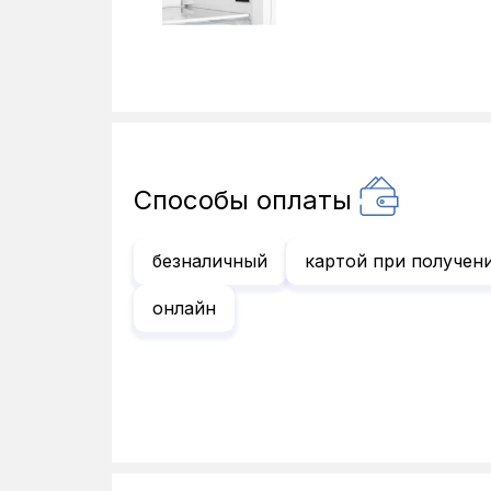
Способы оплаты
безналичный
картой при получен
онлайн