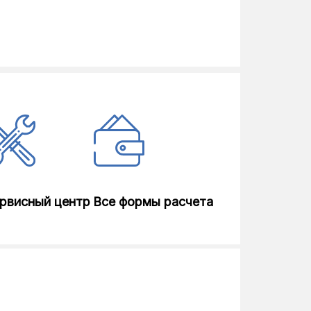
рвисный центр
Все формы расчета