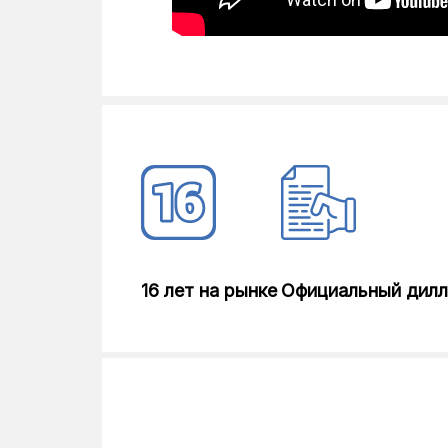
16 лет на рынке
Официальный дил