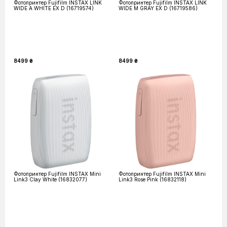
Фотопринтер Fujifilm INSTAX LINK
Фотопринтер Fujifilm INSTAX LINK
WIDE A WHITE EX D (16719574)
WIDE M GRAY EX D (16719586)
8499 ₴
8499 ₴
Фотопринтер Fujifilm INSTAX Mini
Фотопринтер Fujifilm INSTAX Mini
Link3 Clay White (16832077)
Link3 Rose Pink (16832118)