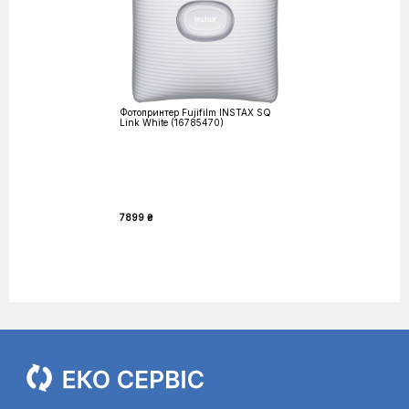
Фотопринтер Fujifilm INSTAX SQ
Link White (16785470)
7899 ₴