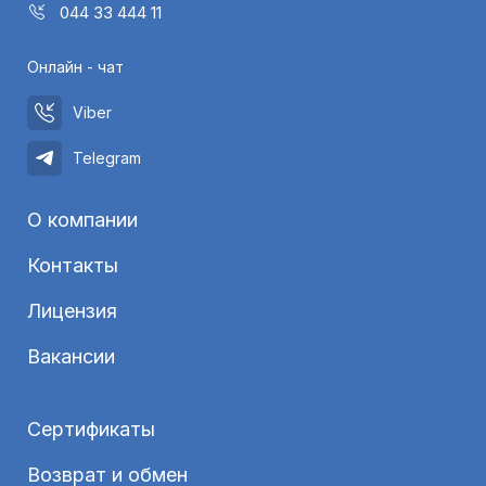
044 33 444 11
Онлайн - чат
Viber
Telegram
О компании
Контакты
Лицензия
Вакансии
Сертификаты
Возврат и обмен