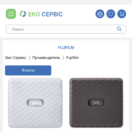
FUJIFILM
Эко Сервис
Производитель
Fujifilm
Фильтр