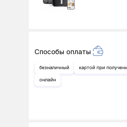
Способы оплаты
безналичный
картой при получен
онлайн