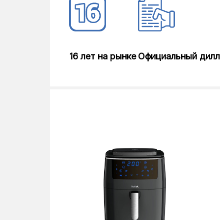
16 лет на рынке
Официальный дил