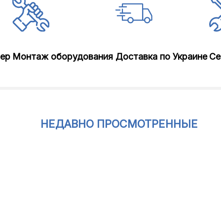
лер
Монтаж оборудования
Доставка по Украине
Се
НЕДАВНО ПРОСМОТРЕННЫЕ