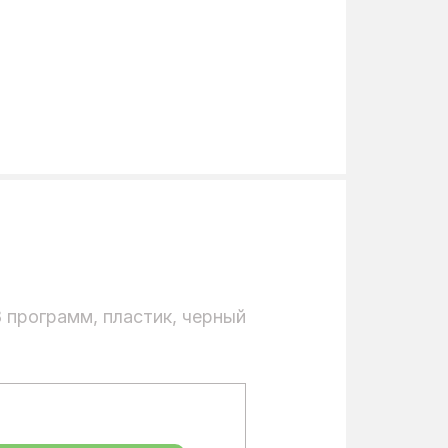
 8 программ, пластик, черный