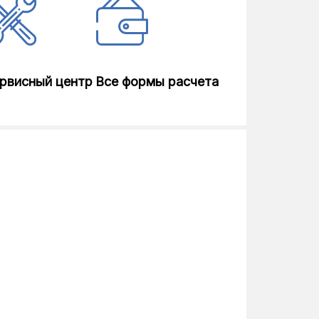
рвисный центр
Все формы расчета