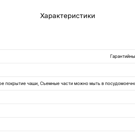
Характеристики
Гарантийны
ое покрытие чаши, Съемные части можно мыть в посудомоечной