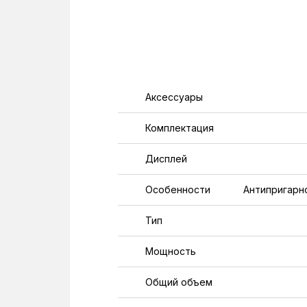
Аксессуары
Комплектация
Дисплей
Особенности
Антипригарн
Тип
Мощность
Общий объем