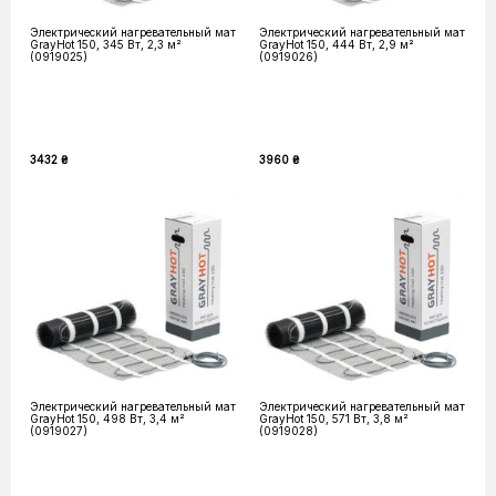
Электрический нагревательный мат
Электрический нагревательный мат
GrayHot 150, 345 Вт, 2,3 м²
GrayHot 150, 444 Вт, 2,9 м²
(0919025)
(0919026)
3432 ₴
3960 ₴
Электрический нагревательный мат
Электрический нагревательный мат
GrayHot 150, 498 Вт, 3,4 м²
GrayHot 150, 571 Вт, 3,8 м²
(0919027)
(0919028)