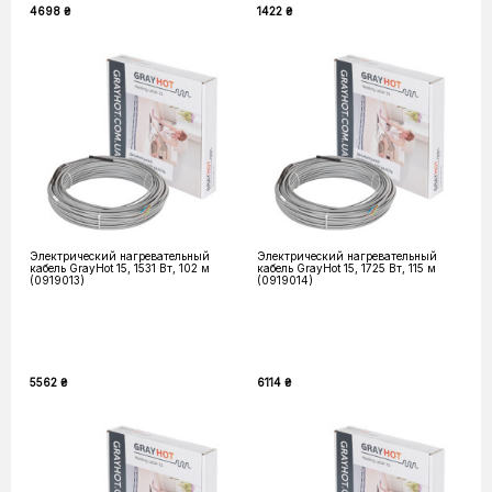
4698 ₴
1422 ₴
Электрический нагревательный
Электрический нагревательный
кабель GrayHot 15, 1531 Вт, 102 м
кабель GrayHot 15, 1725 Вт, 115 м
(0919013)
(0919014)
5562 ₴
6114 ₴