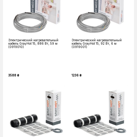
Электрический нагревательный
Электрический нагревательный
кабель GrayHot 15, 886 Вт, 59 м
кабель GrayHot 15, 92 Вт, 6 м
(0919010)
(0919001)
3588 ₴
1236 ₴