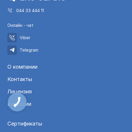
044 33 444 11
Онлайн - чат
Viber
Telegram
О компании
Контакты
Лицензия
Вакансии
Сертификаты