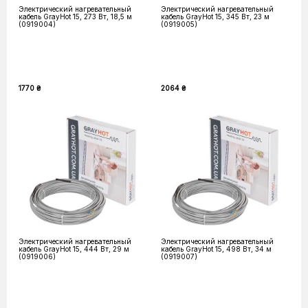
Электрический нагревательный
Электрический нагревательный
кабель GrayHot 15, 273 Вт, 18,5 м
кабель GrayHot 15, 345 Вт, 23 м
(0919004)
(0919005)
1770 ₴
2064 ₴
Электрический нагревательный
Электрический нагревательный
кабель GrayHot 15, 444 Вт, 29 м
кабель GrayHot 15, 498 Вт, 34 м
(0919006)
(0919007)