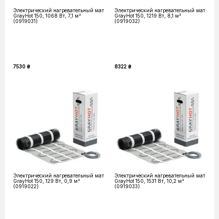
Электрический нагревательный мат
Электрический нагревательный мат
GrayHot 150, 1068 Вт, 7,1 м²
GrayHot 150, 1219 Вт, 8,1 м²
(0919031)
(0919032)
7530 ₴
8322 ₴
Электрический нагревательный мат
Электрический нагревательный мат
GrayHot 150, 129 Вт, 0,9 м²
GrayHot 150, 1531 Вт, 10,2 м²
(0919022)
(0919033)