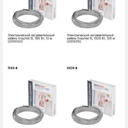
Электрический нагревательный
Электрический нагревательный
кабель GrayHot 15, 186 Вт, 13 м
кабель GrayHot 15, 1929 Вт, 128 м
(0919003)
(0919015)
1566 ₴
6636 ₴