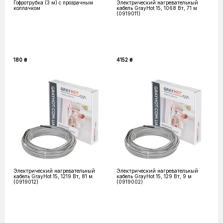
Гофротрубка (3 м) с прозрачным
Электрический нагревательный
колпачком
кабель GrayHot 15, 1068 Вт, 71 м
(0919011)
180 ₴
4152 ₴
Электрический нагревательный
Электрический нагревательный
кабель GrayHot 15, 1219 Вт, 81 м
кабель GrayHot 15, 129 Вт, 9 м
(0919012)
(0919002)