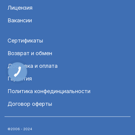
Лицензия
Вакансии
Сертификаты
Возврат и обмен
Доставка и оплата
Гарантия
Политика конфединциальности
Договор оферты
©2006 - 2024