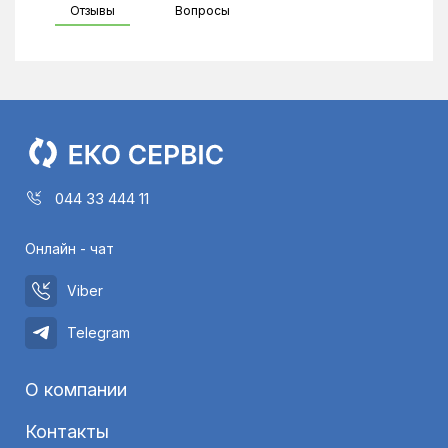
Отзывы
Вопросы
044 33 444 11
Онлайн - чат
Viber
Telegram
О компании
Контакты