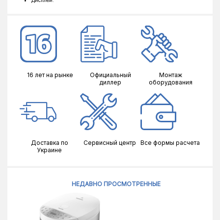
Дисплей.
16 лет на рынке
Официальный
Монтаж
диллер
оборудования
Доставка по
Сервисный центр
Все формы расчета
Украине
НЕДАВНО ПРОСМОТРЕННЫЕ