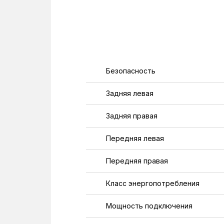
Безопасность
Задняя левая
Задняя правая
Передняя левая
Передняя правая
Класс энергопотребления
Мощность подключения