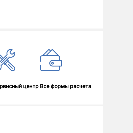
рвисный центр
Все формы расчета