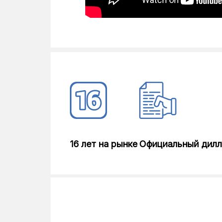
16 лет на рынке
Официальный дил