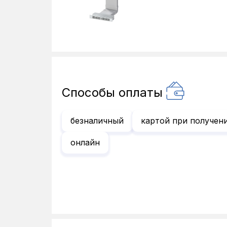
Способы оплаты
безналичный
картой при получен
онлайн