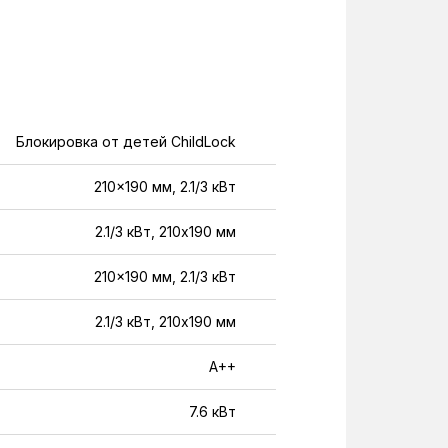
Блокировка от детей ChildLock
210×190 мм, 2.1/3 кВт
2.1/3 кВт, 210х190 мм
210×190 мм, 2.1/3 кВт
2.1/3 кВт, 210х190 мм
A++
7.6 кВт