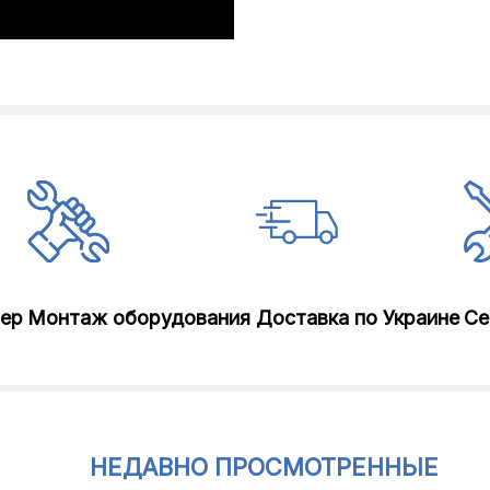
лер
Монтаж оборудования
Доставка по Украине
Се
НЕДАВНО ПРОСМОТРЕННЫЕ