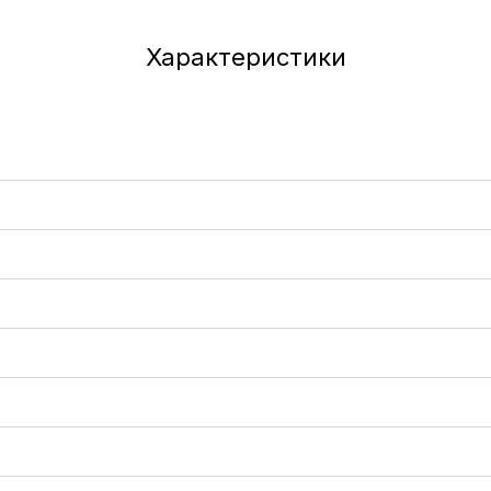
Характеристики