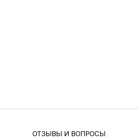
ОТЗЫВЫ И ВОПРОСЫ